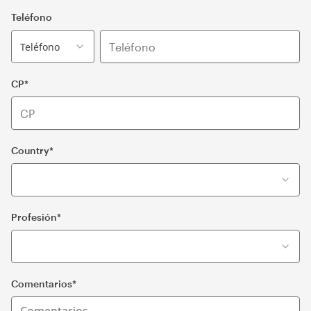
Teléfono
Teléfono
CP*
Country*
Profesión*
Comentarios*