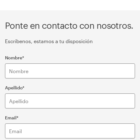
Ponte en contacto con nosotros.
Escríbenos, estamos a tu disposición
Nombre*
Apellido*
Email*