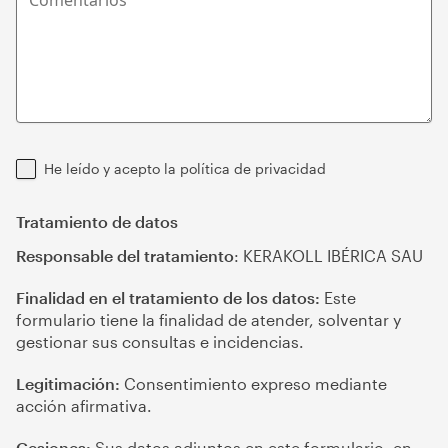
He leído y acepto la
política de privacidad
Tratamiento de datos
Responsable del tratamiento
: KERAKOLL IBÉRICA SAU
Finalidad en el tratamiento de los datos:
Este
formulario tiene la finalidad de atender, solventar y
gestionar sus consultas e incidencias.
Legitimación:
Consentimiento expreso mediante
acción afirmativa.
Cesiones:
Sus datos adjuntos en este formulario, en