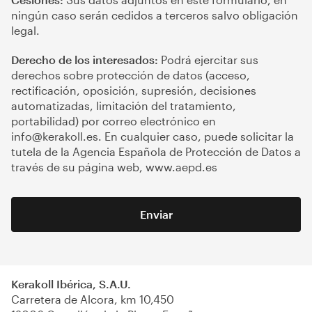
ningún caso serán cedidos a terceros salvo obligación
legal.
Derecho de los interesados:
Podrá ejercitar sus
derechos sobre protección de datos (acceso,
rectificación, oposición, supresión, decisiones
automatizadas, limitación del tratamiento,
portabilidad) por correo electrónico en
info@kerakoll.es
. En cualquier caso, puede solicitar la
tutela de la Agencia Española de Protección de Datos a
través de su página web,
www.aepd.es
Enviar
Kerakoll Ibérica, S.A.U.
Carretera de Alcora, km 10,450