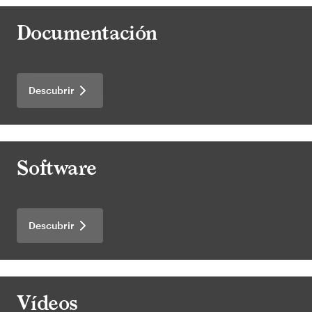
Documentación
Descubrir
Software
Descubrir
Vídeos