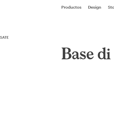
Productos
Design
Sto
 SATE
Base di