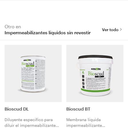
Otro en
Ver todo
Impermeabilizantes líquidos sin revestir
Bioscud DL
Bioscud BT
Diluyente específico para
Membrana líquida
diluir el impermeabilizante
impermeabilizante