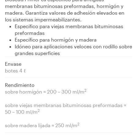
membranas bituminosas preformadas, hormigón y
madera. Garantiza valores de adhesión elevados en
los sistemas impermeabilizantes.
Específico para viejas membranas bituminosas
preformadas
Específico para hormigón y madera
Idóneo para aplicaciones veloces con rodillo sobre
grandes superficies
Envase
botes 4 ℓ
Rendimiento
2
sobre hormigón ≈ 200 – 300 ml/m
sobre viejas membranas bituminosas preformadas ≈
2
50 – 100 ml/m
2
sobre madera lijada ≈ 250 ml/m