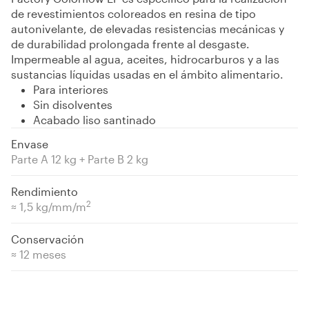
de revestimientos coloreados en resina de tipo
autonivelante, de elevadas resistencias mecánicas y
de durabilidad prolongada frente al desgaste.
Impermeable al agua, aceites, hidrocarburos y a las
sustancias líquidas usadas en el ámbito alimentario.
Para interiores
Sin disolventes
Acabado liso santinado
Envase
Parte A 12 kg + Parte B 2 kg
Rendimiento
2
≈ 1,5 kg/mm/m
Conservación
≈ 12 meses