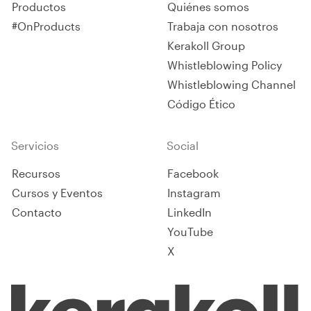
Productos
Quiénes somos
#OnProducts
Trabaja con nosotros
Kerakoll Group
Whistleblowing Policy
Whistleblowing Channel
Código Ético
Servicios
Social
Recursos
Facebook
Cursos y Eventos
Instagram
Contacto
LinkedIn
YouTube
X