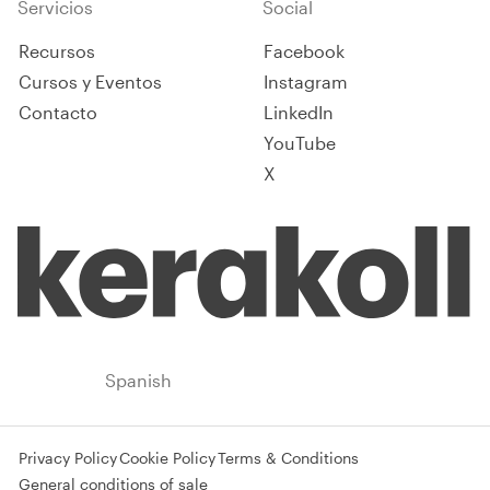
Servicios
Social
Recursos
Facebook
Cursos y Eventos
Instagram
Contacto
LinkedIn
YouTube
X
Spain
Spanish
Privacy Policy
Cookie Policy
Terms & Conditions
General conditions of sale