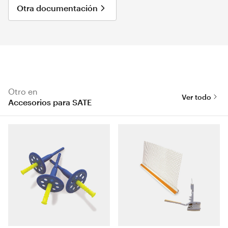
Otra documentación
Otro en
Ver todo
Accesorios para SATE