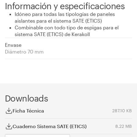
Información y especificaciones
Idóneo para todas las tipologías de paneles
aislantes para el sistema SATE (ETICS)
Combinable con todo tipo de espigas para el
sistema SATE (ETICS) de Kerakoll
Envase
Diámetro 70 mm
Downloads
Ficha Técnica
287.10 KB
Cuaderno Sistema SATE (ETICS)
8.22 MB