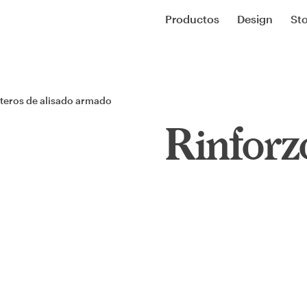
Productos
Design
Sto
teros de alisado armado
Rinforz