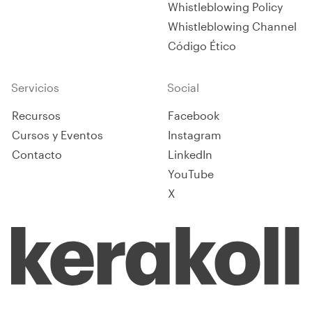
Whistleblowing Policy
Whistleblowing Channel
Código Ético
Servicios
Social
Recursos
Facebook
Cursos y Eventos
Instagram
Contacto
LinkedIn
YouTube
X