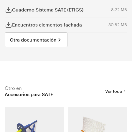
Cuaderno Sistema SATE (ETICS)
8.22 MB
Encuentros elementos fachada
30.82 MB
Otra documentación
Otro en
Ver todo
Accesorios para SATE