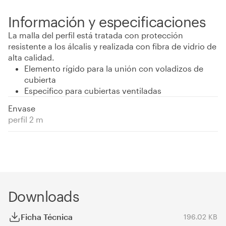
Información y especificaciones
La malla del perfil está tratada con protección
resistente a los álcalis y realizada con fibra de vidrio de
alta calidad.
Elemento rígido para la unión con voladizos de
cubierta
Especifico para cubiertas ventiladas
Envase
perfil 2 m
Downloads
Ficha Técnica
196.02 KB