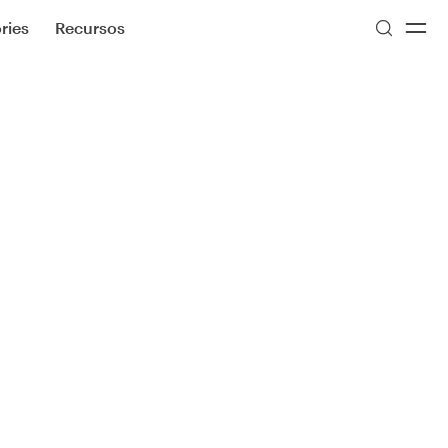
ries
Recursos