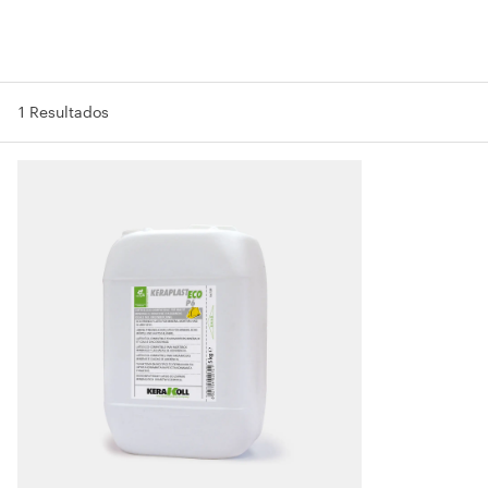
1 Resultados