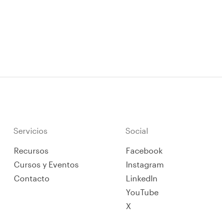
Servicios
Social
Recursos
Facebook
Cursos y Eventos
Instagram
Contacto
LinkedIn
YouTube
X