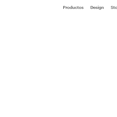
Productos
Design
Sto