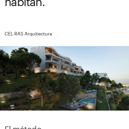
habitan.
CEL-RAS Arquitectura