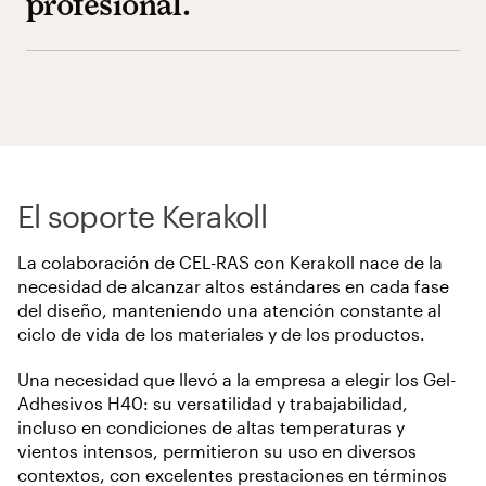
profesional.
El soporte Kerakoll
La colaboración de CEL-RAS con Kerakoll nace de la
necesidad de alcanzar altos estándares en cada fase
del diseño, manteniendo una atención constante al
ciclo de vida de los materiales y de los productos.
Una necesidad que llevó a la empresa a elegir los Gel-
Adhesivos H40: su versatilidad y trabajabilidad,
incluso en condiciones de altas temperaturas y
vientos intensos, permitieron su uso en diversos
contextos, con excelentes prestaciones en términos