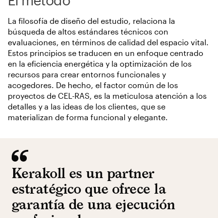
El método
La filosofía de diseño del estudio, relaciona la
búsqueda de altos estándares técnicos con
evaluaciones, en términos de calidad del espacio vital.
Estos principios se traducen en un enfoque centrado
en la eficiencia energética y la optimización de los
recursos para crear entornos funcionales y
acogedores. De hecho, el factor común de los
proyectos de CEL-RAS, es la meticulosa atención a los
detalles y a las ideas de los clientes, que se
materializan de forma funcional y elegante.
Kerakoll es un partner
estratégico que ofrece la
garantía de una ejecución