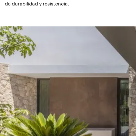
de durabilidad y resistencia.