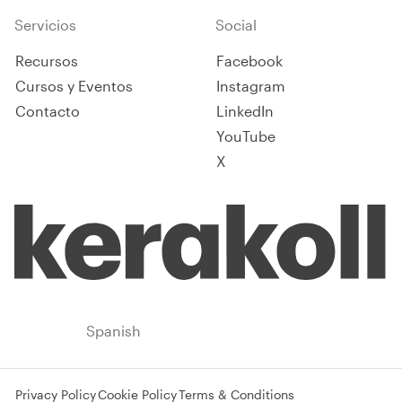
Servicios
Social
Recursos
Facebook
Cursos y Eventos
Instagram
Contacto
LinkedIn
YouTube
X
Spain
Spanish
Privacy Policy
Cookie Policy
Terms & Conditions