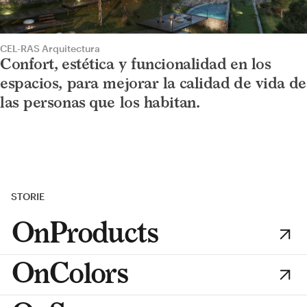
CEL-RAS Arquitectura
Confort, estética y funcionalidad en los
espacios, para mejorar la calidad de vida de
las personas que los habitan.
STORIE
OnProducts
OnColors