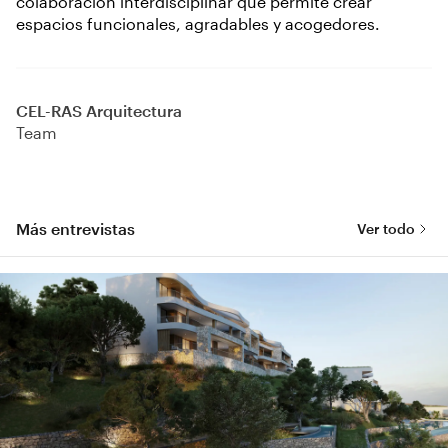
colaboración interdisciplinar que permite crear
espacios funcionales, agradables y acogedores.
CEL-RAS Arquitectura
Team
Más entrevistas
Ver todo