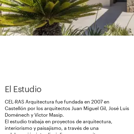
El Estudio
CEL-RAS Arquitectura fue fundada en 2007 en
Castellón por los arquitectos Juan Miguel Gil, José Luis
Doménech y Victor Masip.
El estudio trabaja en proyectos de arquitectura,
interiorismo y paisajismo, a través de una