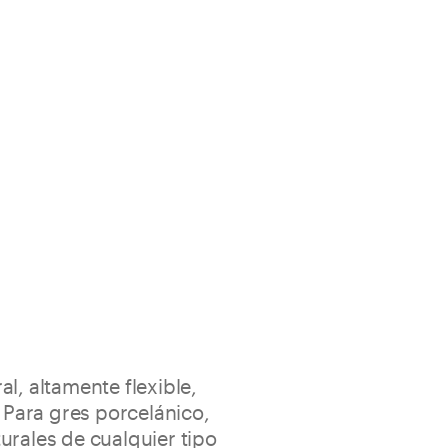
l, altamente flexible,
. Para gres porcelánico,
urales de cualquier tipo