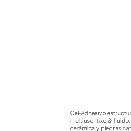
Gel-Adhesivo estructura
multiuso, tixo & fluido
cerámica y piedras nat