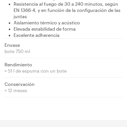
Resistencia al fuego de 30 a 240 minutos, según
EN 1366-4, y en función de la configuración de las
juntas
Aislamiento térmico y acústico
Elevada estabilidad de forma
Excelente adherencia
Envase
bote 750 ml
Rendimiento
≈ 51 l de espuma con un bote
Conservación
≈ 12 meses