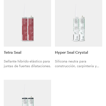
Tetra Seal
Hyper Seal Crystal
Sellante híbrido elástico para
Silicona neutra para
juntas de fuertes dilataciones.
construcción, carpintería y
marcos.