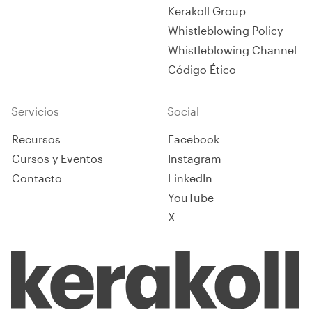
Kerakoll Group
Whistleblowing Policy
Whistleblowing Channel
Código Ético
Servicios
Social
Recursos
Facebook
Cursos y Eventos
Instagram
Contacto
LinkedIn
YouTube
X