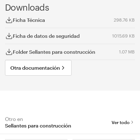
Downloads
Ficha Técnica
298.76 KB
Ficha de datos de seguridad
1015.69 KB
Folder Sellantes para construcción
1.07 MB
Otra documentación
Otro en
Ver todo
Sellantes para construcción