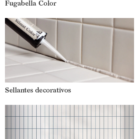
Fugabella Color
Sellantes decorativos