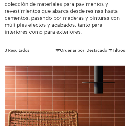
colección de materiales para pavimentos y
revestimientos que abarca desde resinas hasta
cementos, pasando por maderas y pinturas con
múltiples efectos y acabados, tanto para
interiores como para exteriores.
3
Resultados
Ordenar por:
Destacado
Filtros
Ordenar por:
Filtros