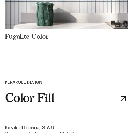
Fugalite Color
KERAKOLL DESIGN
Color Fill
Kerakoll Ibérica, S.A.U.