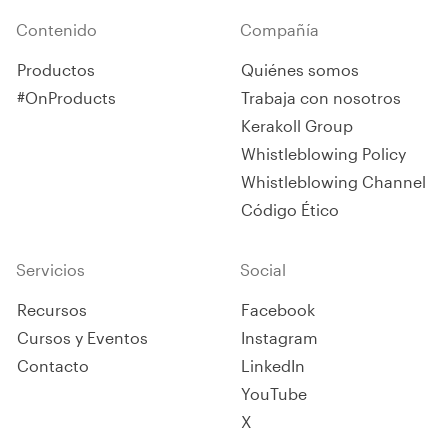
Contenido
Compañía
Productos
Quiénes somos
#OnProducts
Trabaja con nosotros
Kerakoll Group
Whistleblowing Policy
Whistleblowing Channel
Código Ético
Servicios
Social
Recursos
Facebook
Cursos y Eventos
Instagram
Contacto
LinkedIn
YouTube
X