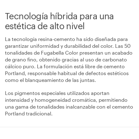
Tecnología híbrida para una
estética de alto nivel
La tecnología resina-cemento ha sido diseñada para
garantizar uniformidad y durabilidad del color
.
Las 50
tonalidades de Fugabella Color presentan un acabado
de grano fino, obtenido gracias al uso de carbonato
cálcico puro
.
La formulación está libre de cemento
Portland, responsable habitual de defectos estéticos
como el blanqueamiento de las juntas
.
Los pigmentos especiales utilizados aportan
intensidad y homogeneidad cromática, permitiendo
una gama de tonalidades inalcanzable con el cemento
Portland tradicional
.