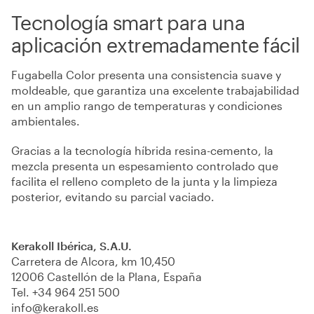
Tecnología smart para una
aplicación extremadamente fácil
Fugabella Color presenta una consistencia suave y
moldeable, que garantiza una excelente trabajabilidad
en un amplio rango de temperaturas y condiciones
ambientales.
Gracias a la tecnología híbrida resina-cemento, la
mezcla presenta un espesamiento controlado que
facilita el relleno completo de la junta y la limpieza
posterior, evitando su parcial vaciado.
Kerakoll Ibérica, S.A.U.
Carretera de Alcora, km 10,450
12006 Castellón de la Plana, España
Tel.
+34 964 251 500
info@kerakoll.es