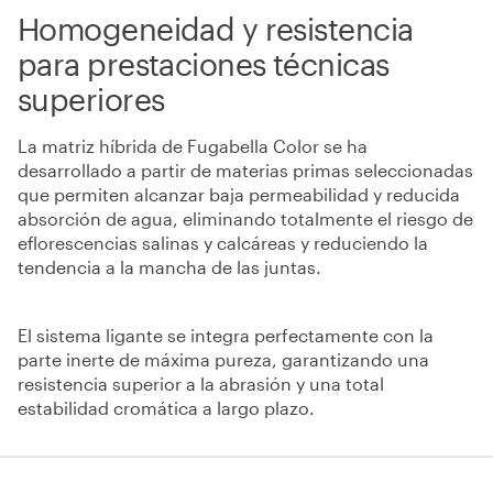
Homogeneidad y resistencia
para prestaciones técnicas
superiores
La matriz híbrida de Fugabella Color se ha
desarrollado a partir de materias primas seleccionadas
que permiten alcanzar baja permeabilidad y reducida
absorción de agua, eliminando totalmente el riesgo de
eflorescencias salinas y calcáreas y reduciendo la
tendencia a la mancha de las juntas
.
El sistema ligante se integra perfectamente con la
parte inerte de máxima pureza, garantizando una
resistencia superior a la abrasión y una total
estabilidad cromática a largo plazo
.